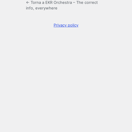
← Torna a EKR Orchestra – The correct
info, everywhere
Privacy policy