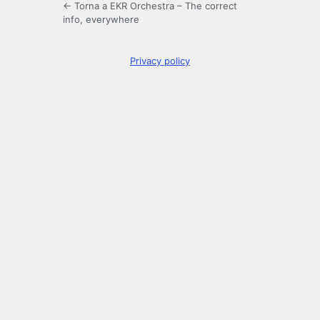
← Torna a EKR Orchestra – The correct
info, everywhere
Privacy policy