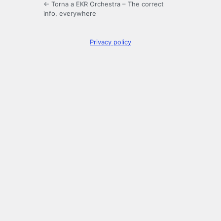
← Torna a EKR Orchestra – The correct
info, everywhere
Privacy policy