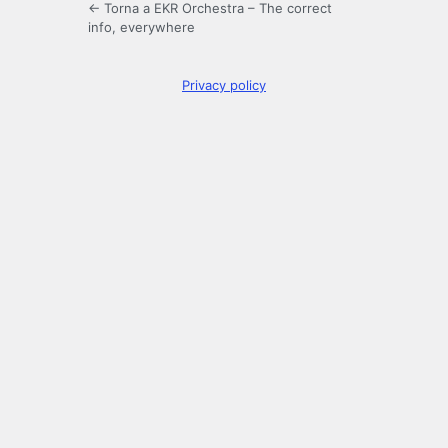
← Torna a EKR Orchestra – The correct
info, everywhere
Privacy policy