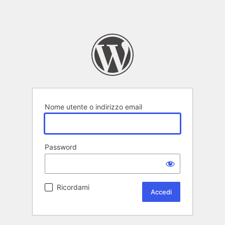
Nome utente o indirizzo email
Password
Ricordami