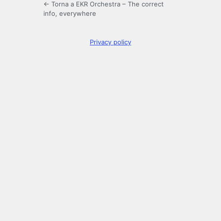
← Torna a EKR Orchestra – The correct
info, everywhere
Privacy policy