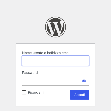
Nome utente o indirizzo email
Password
Ricordami