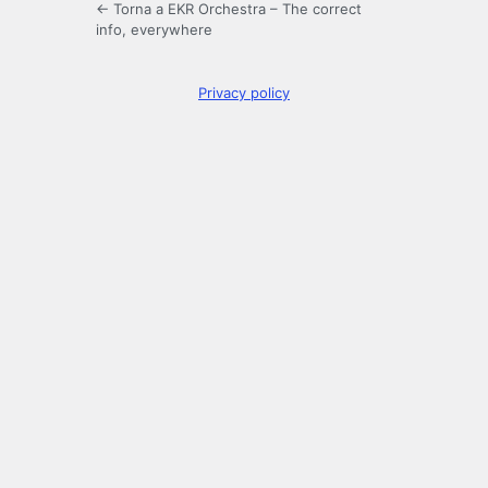
← Torna a EKR Orchestra – The correct
info, everywhere
Privacy policy