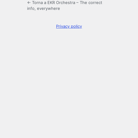
← Torna a EKR Orchestra – The correct
info, everywhere
Privacy policy