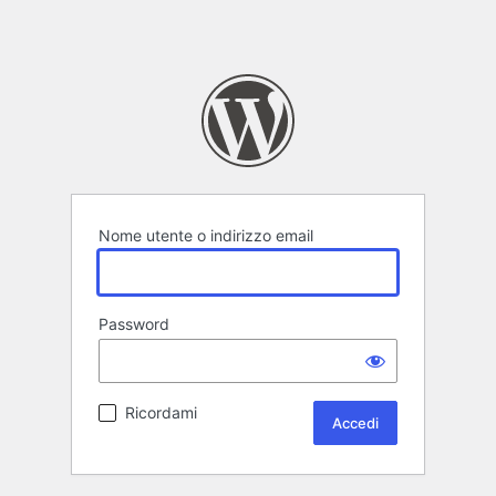
Nome utente o indirizzo email
Password
Ricordami