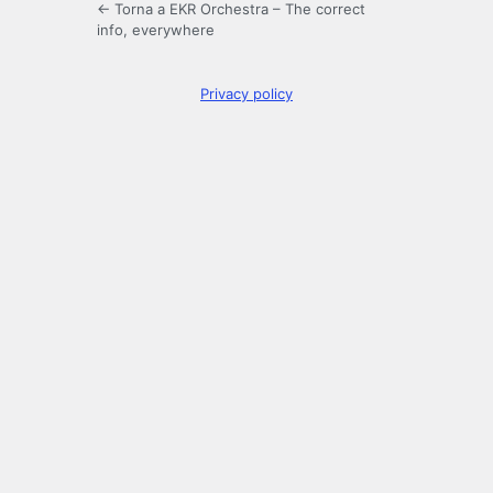
← Torna a EKR Orchestra – The correct
info, everywhere
Privacy policy