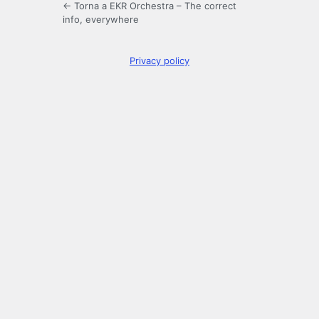
← Torna a EKR Orchestra – The correct
info, everywhere
Privacy policy