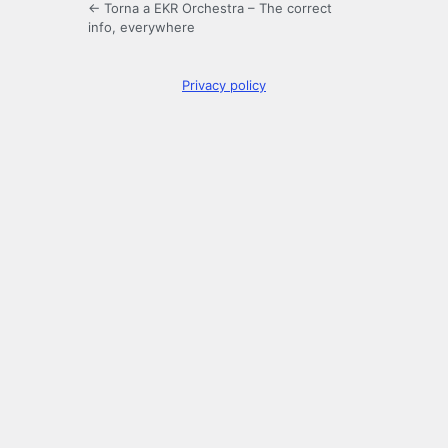
← Torna a EKR Orchestra – The correct
info, everywhere
Privacy policy