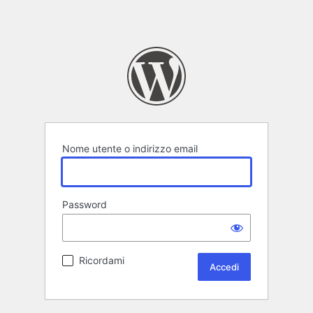
Nome utente o indirizzo email
Password
Ricordami