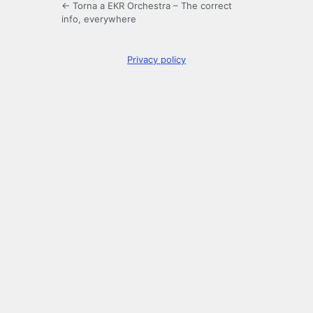
← Torna a EKR Orchestra – The correct
info, everywhere
Privacy policy