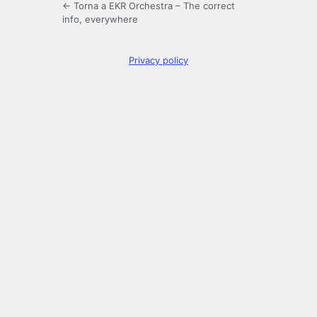
← Torna a EKR Orchestra – The correct
info, everywhere
Privacy policy