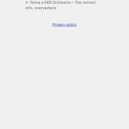
← Torna a EKR Orchestra – The correct
info, everywhere
Privacy policy