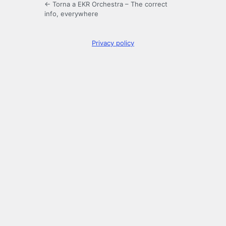
← Torna a EKR Orchestra – The correct
info, everywhere
Privacy policy