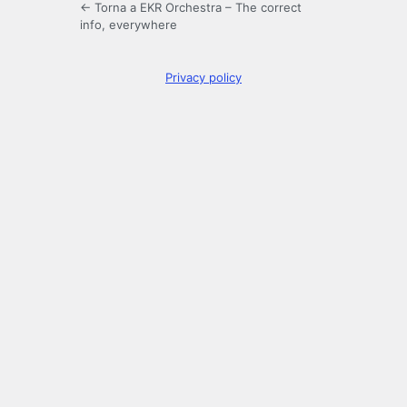
← Torna a EKR Orchestra – The correct
info, everywhere
Privacy policy