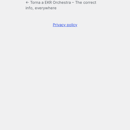
← Torna a EKR Orchestra – The correct
info, everywhere
Privacy policy