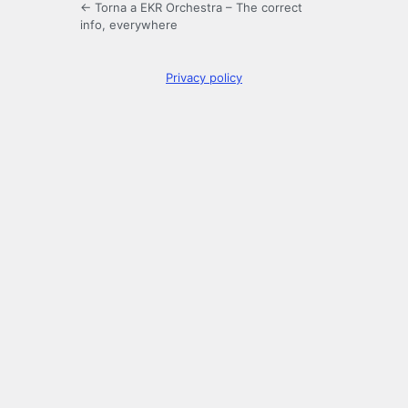
← Torna a EKR Orchestra – The correct
info, everywhere
Privacy policy