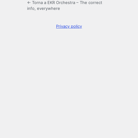
← Torna a EKR Orchestra – The correct
info, everywhere
Privacy policy